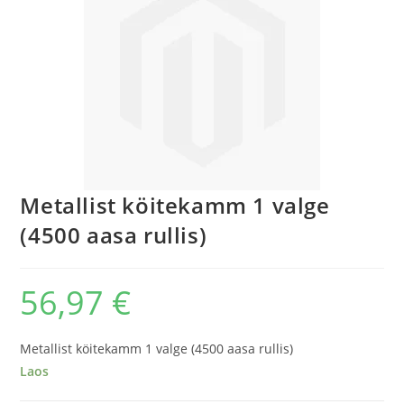
Metallist köitekamm 1 valge
(4500 aasa rullis)
56,97
€
Metallist köitekamm 1 valge (4500 aasa rullis)
Laos